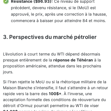
Résistance ($96.93):
Ce niveau de support
précédent, devenu résistance, si le (MoU) est
approuvé, le prix, après une correction à la hausse,
commencera à baisser pour atteindre 84 et moins.
3. Perspectives du marché pétrolier
L’évolution à court terme du WTI dépend désormais
presque entièrement de la
réponse de Téhéran
à la
proposition américaine, attendue dans les prochains
jours.
Si l'Iran rejette le MoU ou si la rhétorique militaire de la
Maison Blanche s'intensifie, il faut s'attendre à un retour
rapide vers la barre des
100$+
. À l'inverse, une
acceptation formelle des conditions de réouverture du
détroit d'Ormuz pourrait permettre au WTI de viser