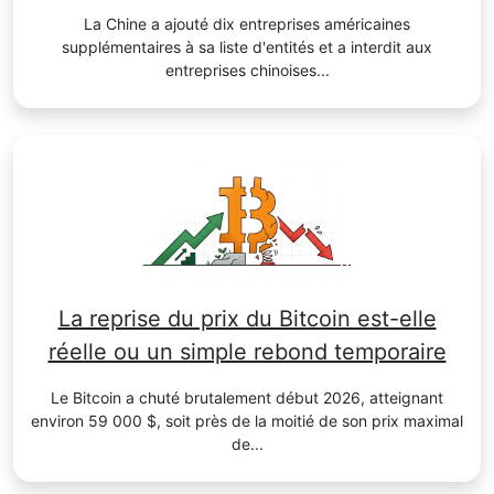
La Chine a ajouté dix entreprises américaines
supplémentaires à sa liste d'entités et a interdit aux
entreprises chinoises...
La reprise du prix du Bitcoin est-elle
réelle ou un simple rebond temporaire
Le Bitcoin a chuté brutalement début 2026, atteignant
environ 59 000 $, soit près de la moitié de son prix maximal
de...