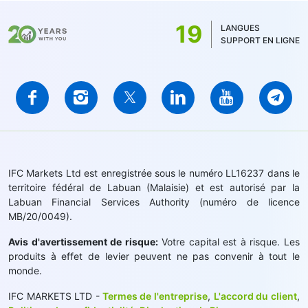
19
LANGUES
SUPPORT EN LIGNE
IFC Markets Ltd est enregistrée sous le numéro LL16237 dans le
territoire fédéral de Labuan (Malaisie) et est autorisé par la
Labuan Financial Services Authority (numéro de licence
MB/20/0049).
Avis d'avertissement de risque:
Votre capital est à risque. Les
produits à effet de levier peuvent ne pas convenir à tout le
monde.
IFC MARKETS LTD -
Termes de l'entreprise
,
L'accord du client
,