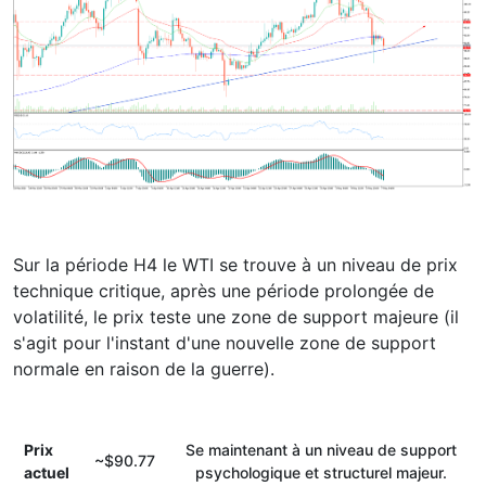
Sur la période H4 le WTI se trouve à un niveau de prix
technique critique, après une période prolongée de
volatilité, le prix teste une zone de support majeure (il
s'agit pour l'instant d'une nouvelle zone de support
normale en raison de la guerre).
Prix ​​
Se maintenant à un niveau de support
~$90.77
actuel
psychologique et structurel majeur.