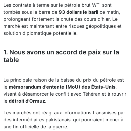
Les contrats à terme sur le pétrole brut WTI sont
tombés sous la barre de
93 dollars le baril
ce matin,
prolongeant fortement la chute des cours d'hier. Le
marché est maintenant entre risques géopolitiques et
solution diplomatique potentielle.
1. Nous avons un accord de paix sur la
table
La principale raison de la baisse du prix du pétrole est
le
mémorandum d'entente (MoU) des États-Unis
,
visant à désamorcer le conflit avec Téhéran et à rouvrir
le
détroit d'Ormuz
.
Les marchés ont réagi aux informations transmises par
des intermédiaires pakistanais, qui pourraient mener à
une fin officielle de la guerre.