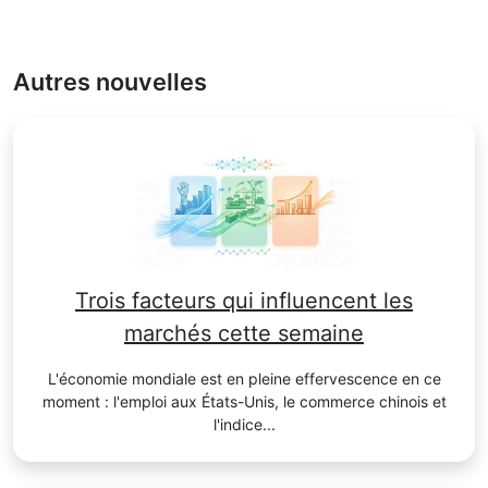
Autres nouvelles
Trois facteurs qui influencent les
marchés cette semaine
L'économie mondiale est en pleine effervescence en ce
moment : l'emploi aux États-Unis, le commerce chinois et
l'indice...