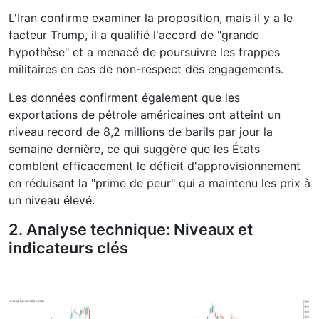
L'Iran confirme examiner la proposition, mais il y a le
facteur Trump, il a qualifié l'accord de "grande
hypothèse" et a menacé de poursuivre les frappes
militaires en cas de non-respect des engagements.
Les données confirment également que les
exportations de pétrole américaines ont atteint un
niveau record de 8,2 millions de barils par jour la
semaine dernière, ce qui suggère que les États
comblent efficacement le déficit d'approvisionnement
en réduisant la "prime de peur" qui a maintenu les prix à
un niveau élevé.
2. Analyse technique: Niveaux et
indicateurs clés