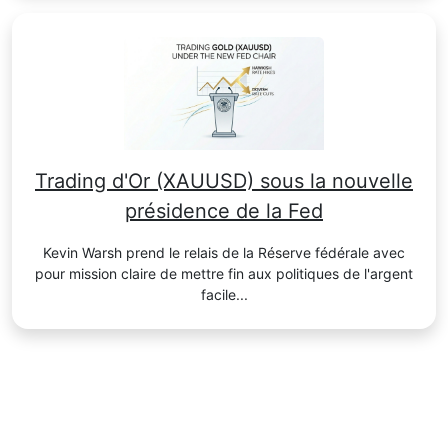
Trading d'Or (XAUUSD) sous la nouvelle
présidence de la Fed
Kevin Warsh prend le relais de la Réserve fédérale avec
pour mission claire de mettre fin aux politiques de l'argent
facile...