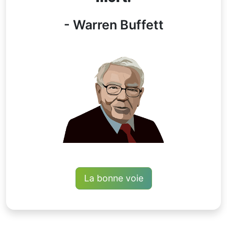
- Warren Buffett
La bonne voie