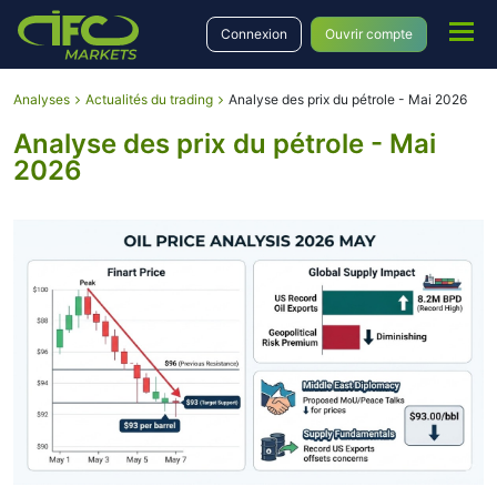
Connexion
Ouvrir compte
Analyses
Actualités du trading
Analyse des prix du pétrole - Mai 2026
Analyse des prix du pétrole - Mai
2026