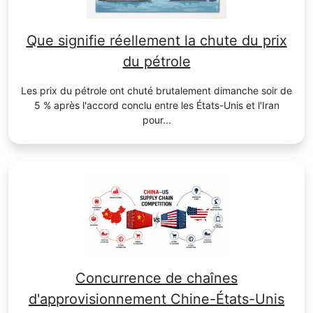
Que signifie réellement la chute du prix
du pétrole
Les prix du pétrole ont chuté brutalement dimanche soir de
5 % après l'accord conclu entre les États-Unis et l'Iran
pour...
Concurrence de chaînes
d'approvisionnement Chine-États-Unis