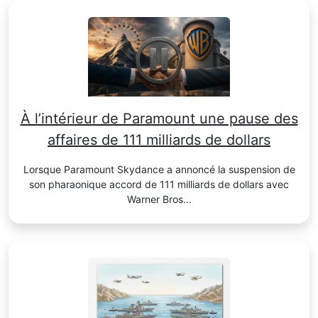
À l’intérieur de Paramount une pause des
affaires de 111 milliards de dollars
Lorsque Paramount Skydance a annoncé la suspension de
son pharaonique accord de 111 milliards de dollars avec
Warner Bros...